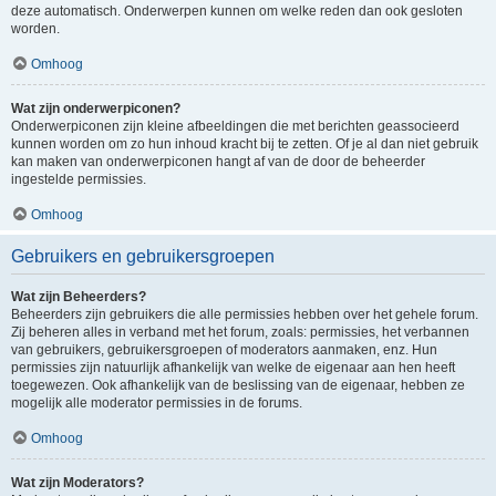
deze automatisch. Onderwerpen kunnen om welke reden dan ook gesloten
worden.
Omhoog
Wat zijn onderwerpiconen?
Onderwerpiconen zijn kleine afbeeldingen die met berichten geassocieerd
kunnen worden om zo hun inhoud kracht bij te zetten. Of je al dan niet gebruik
kan maken van onderwerpiconen hangt af van de door de beheerder
ingestelde permissies.
Omhoog
Gebruikers en gebruikersgroepen
Wat zijn Beheerders?
Beheerders zijn gebruikers die alle permissies hebben over het gehele forum.
Zij beheren alles in verband met het forum, zoals: permissies, het verbannen
van gebruikers, gebruikersgroepen of moderators aanmaken, enz. Hun
permissies zijn natuurlijk afhankelijk van welke de eigenaar aan hen heeft
toegewezen. Ook afhankelijk van de beslissing van de eigenaar, hebben ze
mogelijk alle moderator permissies in de forums.
Omhoog
Wat zijn Moderators?