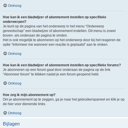
Omhoog
Hoe kan ik een bladwijzer of abonnement instellen op specifieke
onderwerpen?
Je kunt op de pagina van het onderwerp in het menu “Onderwerp
gereedschap” een bladwijzer of abonnement instellen. Dit menu is zowel
boven- als onderaan de pagina te vinden.
Het is ook mogelijk te abonneren op het onderwerp door bij het reageren de
optie “Informeer me wanneer een reactie is geplaatst” aan te vinken.
Omhoog
Hoe kan ik een bladwijzer of abonnement instellen op specifieke forums?
Je abonneren op een forum gaat door onderaan de pagina op de link
“Abonneer forum” te klikken nadat je een forum geopend hebt.
Omhoog
Hoe zeg ik mijn abonnement op?
Om je abonnement op te zeggen, ga je naar het gebruikerspaneel en klik je op
de hier voor dienende links.
Omhoog
Bijlagen